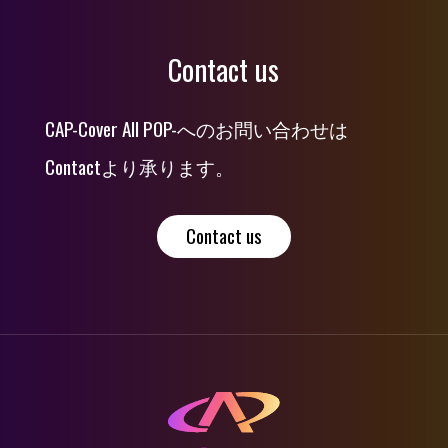
Contact us
CAP-Cover All POP-へのお問い合わせは
Contactより承ります。
Contact us