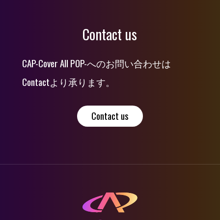
Contact us
CAP-Cover All POP-へのお問い合わせは
Contactより承ります。
Contact us