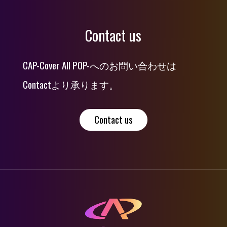
Contact us
CAP-Cover All POP-へのお問い合わせは
Contactより承ります。
Contact us