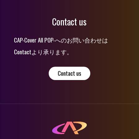
Contact us
CAP-Cover All POP-へのお問い合わせは
Contactより承ります。
Contact us