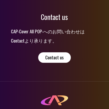
Contact us
CAP-Cover All POP-へのお問い合わせは
Contactより承ります。
Contact us