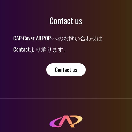
Contact us
CAP-Cover All POP-へのお問い合わせは
Contactより承ります。
Contact us