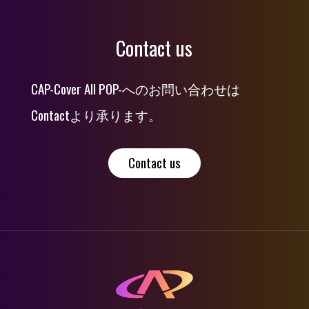
Contact us
CAP-Cover All POP-へのお問い合わせは
Contactより承ります。
Contact us