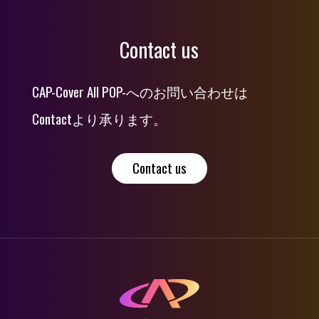
Contact us
CAP-Cover All POP-へのお問い合わせは
Contactより承ります。
Contact us