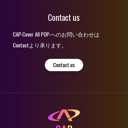
Contact us
CAP-Cover All POP-へのお問い合わせは
Contactより承ります。
Contact us